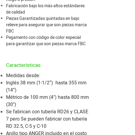
Fabricación bajo los más altos estándares
de calidad
Piezas Garantizadas quintadas en bajo
relieve para asegurar que son piezas marca
FBC
Pegamento con código de color especial
para garantizar que son piezas marca FBC
Características
Medidas desde:
Inglés 38 mm (1-1/2“) hasta 355 mm
(14”)
Métrico de 100 mm (4") hasta 800 mm
(30")
Se fabrican con tubería RD26 y CLASE
7 pero Se pueden fabricar con tubería
RD 32.5, C-5 y C-10
Anillo tipo ANGER incluido en el costo