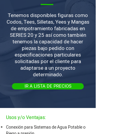
Tenemos disponibles figuras como
Codos, Tees, Silletas, Yees y Mangas
de empotramiento fabricadas en
SERIES 20 y 25 así como también
tenemos la capacidad de hacer
piezas bajo pedido con
especificaciones particulares
solicitadas por el cliente para
adaptarse a un proyecto
determinado.
IR A LISTA DE PRECIOS
Usos y/o Ventajas:
Conexión para Sistemas de Agua Potable o
Riego a presión.