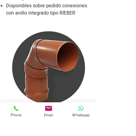
Disponibles sobre pedido conexiones
con anillo integrado tipo RIEBER
Phone
Email
Whatsapp