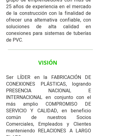
25 años de experiencia en el mercado
de la construcción con la finalidad de
ofrecer una alternativa confiable, con
soluciones de alta calidad en
conexiones para sistemas de tuberías
de PVC.
VISIÓN
Ser LÍDER en la FABRICACIÓN DE
CONEXIONES PLÁSTICAS, logrando
PRESENCIA NACIONAL E
INTERNACIONAL en conjunto con el
más amplio COMPROMISO DE
SERVICIO Y CALIDAD, en beneficio
común de nuestros Socios
Comerciales, Empleados y Clientes
manteniendo RELACIONES A LARGO